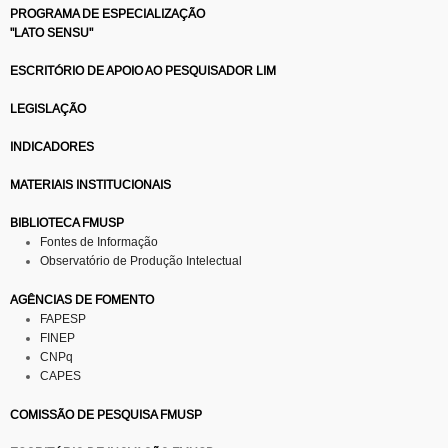
PROGRAMA DE ESPECIALIZAÇÃO
"LATO SENSU"
ESCRITÓRIO DE APOIO AO PESQUISADOR LIM
LEGISLAÇÃO
INDICADORES
MATERIAIS INSTITUCIONAIS
BIBLIOTECA FMUSP
Fontes de Informação
Observatório de Produção Intelectual
AGÊNCIAS DE FOMENTO
FAPESP
FINEP
CNPq
CAPES
COMISSÃO DE PESQUISA FMUSP