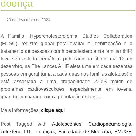
doença
20 de dezembro de 2023
A Familial Hypercholesterolemia Studies Collaboration
(FHSC), registro global para avaliar a identificação e o
tratamento de pessoas com hipercolesterolemia familiar (HF)
teve seu estudo pediátrico publicado no último dia 12 de
dezembro, na The Lancet. A HF afeta uma em cada trezentas
pessoas em geral (uma a cada duas nas famílias afetadas) e
está associada a uma probabilidade 230% maior de
problemas cardiovasculares, especialmente em jovens,
quando comparado com a população em geral.
Mais informações,
clique aqui
Post Tagged with
Adolescentes
,
Cardiopneumologia
,
colesterol LDL
,
crianças
,
Faculdade de Medicina
,
FMUSP
,