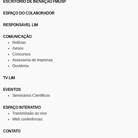
ESCRITÓRIO DE INOVAÇÃO FMUSP
ESPAÇO DO COLABORADOR
RESPONSÁVEL LIM
COMUNICAÇÃO
Notícias
Avisos
Concursos
Assessoria de Imprensa
Ouvidoria
TV LIM
EVENTOS
Seminários Científicos
ESPAÇO INTERATIVO
Transmissão ao vivo
Web conferências
CONTATO