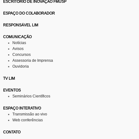
ESCRITÓRIO DE INOVAÇÃO FMUSP
ESPAÇO DO COLABORADOR
RESPONSÁVEL LIM
COMUNICAÇÃO
Notícias
Avisos
Concursos
Assessoria de Imprensa
Ouvidoria
TV LIM
EVENTOS
Seminários Científicos
ESPAÇO INTERATIVO
Transmissão ao vivo
Web conferências
CONTATO