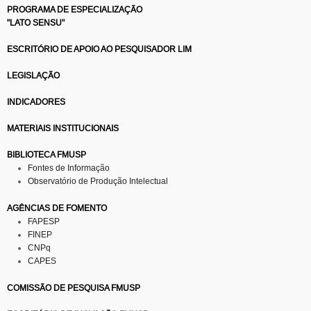
PROGRAMA DE ESPECIALIZAÇÃO
"LATO SENSU"
ESCRITÓRIO DE APOIO AO PESQUISADOR LIM
LEGISLAÇÃO
INDICADORES
MATERIAIS INSTITUCIONAIS
BIBLIOTECA FMUSP
Fontes de Informação
Observatório de Produção Intelectual
AGÊNCIAS DE FOMENTO
FAPESP
FINEP
CNPq
CAPES
COMISSÃO DE PESQUISA FMUSP