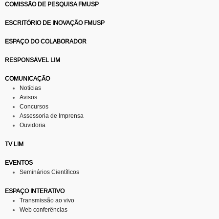
COMISSÃO DE PESQUISA FMUSP
ESCRITÓRIO DE INOVAÇÃO FMUSP
ESPAÇO DO COLABORADOR
RESPONSÁVEL LIM
COMUNICAÇÃO
Notícias
Avisos
Concursos
Assessoria de Imprensa
Ouvidoria
TV LIM
EVENTOS
Seminários Científicos
ESPAÇO INTERATIVO
Transmissão ao vivo
Web conferências