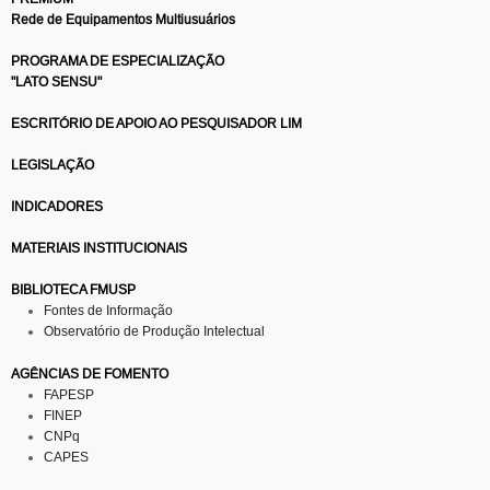
Rede de Equipamentos Multiusuários
PROGRAMA DE ESPECIALIZAÇÃO
"LATO SENSU"
ESCRITÓRIO DE APOIO AO PESQUISADOR LIM
LEGISLAÇÃO
INDICADORES
MATERIAIS INSTITUCIONAIS
BIBLIOTECA FMUSP
Fontes de Informação
Observatório de Produção Intelectual
AGÊNCIAS DE FOMENTO
FAPESP
FINEP
CNPq
CAPES