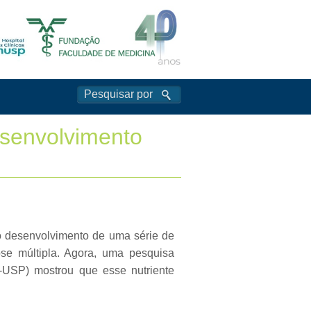
esenvolvimento
ao desenvolvimento de uma série de
se múltipla. Agora, uma pesquisa
-USP) mostrou que esse nutriente