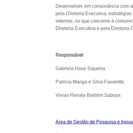
Desenvolver, em consonância com as
pela Diretoria Executiva, estratégi
internos, no que concerne à comunica
Diretoria Executiva e pela Diretoria
Responsável
Gabriela Hase Siqueira
Patricia Manga e Silva Favaretto
Vivian Renata Boldrim Saboya
Área de Gestão de Pesquisa e Inov