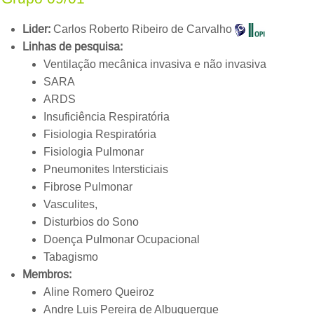
Lider:
Carlos Roberto Ribeiro de Carvalho
Linhas de pesquisa:
Ventilação mecânica invasiva e não invasiva
SARA
ARDS
Insuficiência Respiratória
Fisiologia Respiratória
Fisiologia Pulmonar
Pneumonites Intersticiais
Fibrose Pulmonar
Vasculites,
Disturbios do Sono
Doença Pulmonar Ocupacional
Tabagismo
Membros:
Aline Romero Queiroz
Andre Luis Pereira de Albuquerque