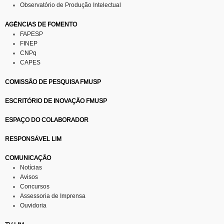
Observatório de Produção Intelectual
AGÊNCIAS DE FOMENTO
FAPESP
FINEP
CNPq
CAPES
COMISSÃO DE PESQUISA FMUSP
ESCRITÓRIO DE INOVAÇÃO FMUSP
ESPAÇO DO COLABORADOR
RESPONSÁVEL LIM
COMUNICAÇÃO
Notícias
Avisos
Concursos
Assessoria de Imprensa
Ouvidoria