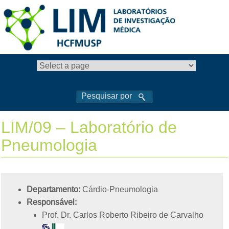
LIM/09 – Laboratório de
Pneumologia
Departamento:
Cárdio-Pneumologia
Responsável:
Prof. Dr. Carlos Roberto Ribeiro de Carvalho