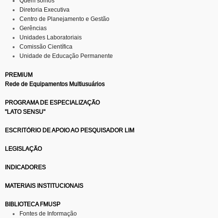
Quem somos
Diretoria Executiva
Centro de Planejamento e Gestão
Gerências
Unidades Laboratoriais
Comissão Científica
Unidade de Educação Permanente
PREMiUM
Rede de Equipamentos Multiusuários
PROGRAMA DE ESPECIALIZAÇÃO
"LATO SENSU"
ESCRITÓRIO DE APOIO AO PESQUISADOR LIM
LEGISLAÇÃO
INDICADORES
MATERIAIS INSTITUCIONAIS
BIBLIOTECA FMUSP
Fontes de Informação