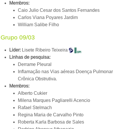
Membros:
Caio Julio Cesar dos Santos Fernandes
Carlos Viana Poyares Jardim
William Salibe Filho
Grupo 09/03
Lider:
Lisete Ribeiro Teixeira
Linhas de pesquisa:
Derrame Pleural
Inflamação nas Vias aéreas Doença Pulmonar
Crônica Obstrutiva.
Membros:
Alberto Cukier
Milena Marques Pagliarelli Acencio
Rafael Stelmach
Regina Maria de Carvalho Pinto
Roberta Karla Barbosa de Sales