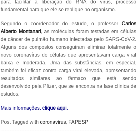
para facilitar a liberação do RNA do vírus, processo
fundamental para que ele se replique no organismo.
Segundo o coordenador do estudo, o professor
Carlos
Alberto Montanari
, as moléculas foram testadas em células
de câncer de pulmão humano infectadas pelo SARS-CoV-2.
Alguns dos compostos conseguiram eliminar totalmente o
novo coronavírus de células que apresentavam carga viral
baixa e moderada. Uma das substâncias, em especial,
também foi eficaz contra carga viral elevada, apresentando
resultados similares ao fármaco que está sendo
desenvolvido pela Pfizer, que se encontra na fase clínica de
estudos.
Mais informações,
clique aqui.
Post Tagged with
coronavírus
,
FAPESP