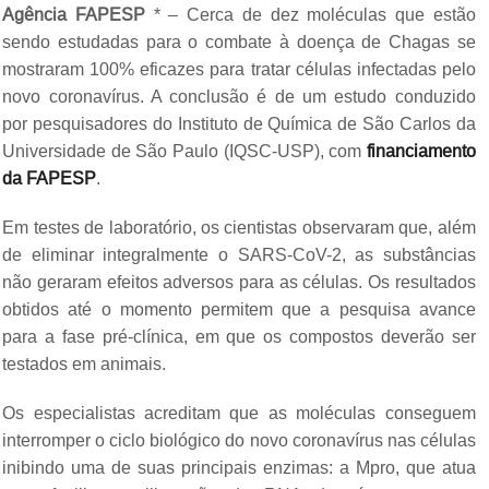
Agência FAPESP
* – Cerca de dez moléculas que estão
sendo estudadas para o combate à doença de Chagas se
mostraram 100% eficazes para tratar células infectadas pelo
novo coronavírus. A conclusão é de um estudo conduzido
por pesquisadores do Instituto de Química de São Carlos da
Universidade de São Paulo (IQSC-USP), com
financiamento
da FAPESP
.
Em testes de laboratório, os cientistas observaram que, além
de eliminar integralmente o SARS-CoV-2, as substâncias
não geraram efeitos adversos para as células. Os resultados
obtidos até o momento permitem que a pesquisa avance
para a fase pré-clínica, em que os compostos deverão ser
testados em animais.
Os especialistas acreditam que as moléculas conseguem
interromper o ciclo biológico do novo coronavírus nas células
inibindo uma de suas principais enzimas: a Mpro, que atua