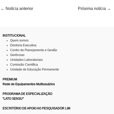
←
Notícia anterior
Próxima notícia
→
INSTITUCIONAL
Quem somos
Diretoria Executiva
Centro de Planejamento e Gestão
Gerências
Unidades Laboratoriais
Comissão Científica
Unidade de Educação Permanente
PREMiUM
Rede de Equipamentos Multiusuários
PROGRAMA DE ESPECIALIZAÇÃO
"LATO SENSU"
ESCRITÓRIO DE APOIO AO PESQUISADOR LIM