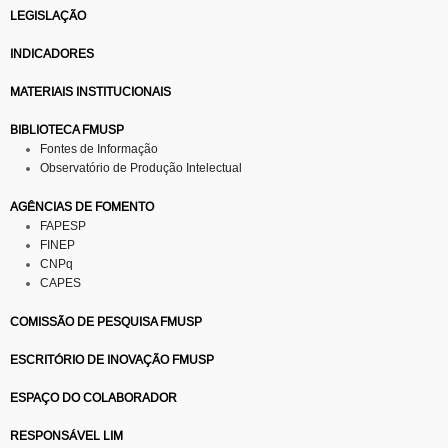
LEGISLAÇÃO
INDICADORES
MATERIAIS INSTITUCIONAIS
BIBLIOTECA FMUSP
Fontes de Informação
Observatório de Produção Intelectual
AGÊNCIAS DE FOMENTO
FAPESP
FINEP
CNPq
CAPES
COMISSÃO DE PESQUISA FMUSP
ESCRITÓRIO DE INOVAÇÃO FMUSP
ESPAÇO DO COLABORADOR
RESPONSÁVEL LIM