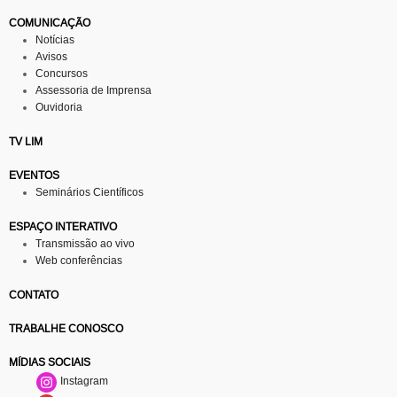
COMUNICAÇÃO
Notícias
Avisos
Concursos
Assessoria de Imprensa
Ouvidoria
TV LIM
EVENTOS
Seminários Científicos
ESPAÇO INTERATIVO
Transmissão ao vivo
Web conferências
CONTATO
TRABALHE CONOSCO
MÍDIAS SOCIAIS
Instagram