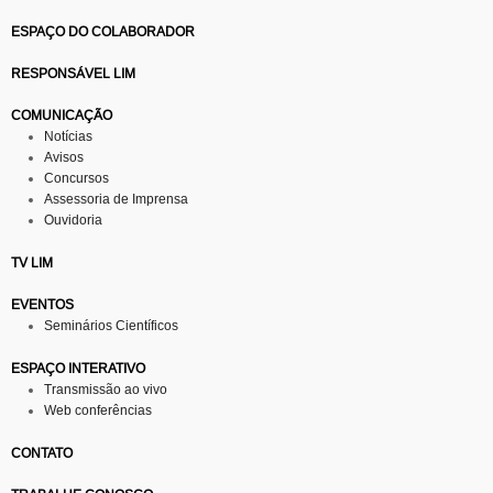
ESPAÇO DO COLABORADOR
RESPONSÁVEL LIM
COMUNICAÇÃO
Notícias
Avisos
Concursos
Assessoria de Imprensa
Ouvidoria
TV LIM
EVENTOS
Seminários Científicos
ESPAÇO INTERATIVO
Transmissão ao vivo
Web conferências
CONTATO