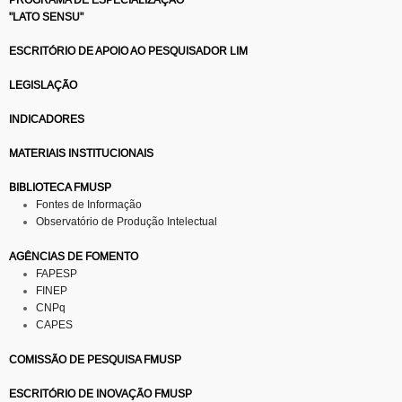
"LATO SENSU"
ESCRITÓRIO DE APOIO AO PESQUISADOR LIM
LEGISLAÇÃO
INDICADORES
MATERIAIS INSTITUCIONAIS
BIBLIOTECA FMUSP
Fontes de Informação
Observatório de Produção Intelectual
AGÊNCIAS DE FOMENTO
FAPESP
FINEP
CNPq
CAPES
COMISSÃO DE PESQUISA FMUSP
ESCRITÓRIO DE INOVAÇÃO FMUSP