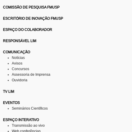
COMISSÃO DE PESQUISA FMUSP
ESCRITÓRIO DE INOVAÇÃO FMUSP
ESPAÇO DO COLABORADOR
RESPONSÁVEL LIM
COMUNICAÇÃO
Notícias
Avisos
Concursos
Assessoria de Imprensa
Ouvidoria
TV LIM
EVENTOS
Seminários Científicos
ESPAÇO INTERATIVO
Transmissão ao vivo
Web conferências