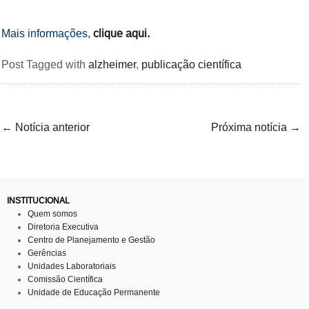
Mais informações,
clique aqui.
Post Tagged with
alzheimer
,
publicação científica
←
Notícia anterior
Próxima notícia
→
INSTITUCIONAL
Quem somos
Diretoria Executiva
Centro de Planejamento e Gestão
Gerências
Unidades Laboratoriais
Comissão Científica
Unidade de Educação Permanente