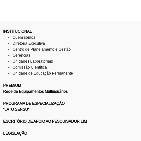
INSTITUCIONAL
Quem somos
Diretoria Executiva
Centro de Planejamento e Gestão
Gerências
Unidades Laboratoriais
Comissão Científica
Unidade de Educação Permanente
PREMiUM
Rede de Equipamentos Multiusuários
PROGRAMA DE ESPECIALIZAÇÃO
"LATO SENSU"
ESCRITÓRIO DE APOIO AO PESQUISADOR LIM
LEGISLAÇÃO