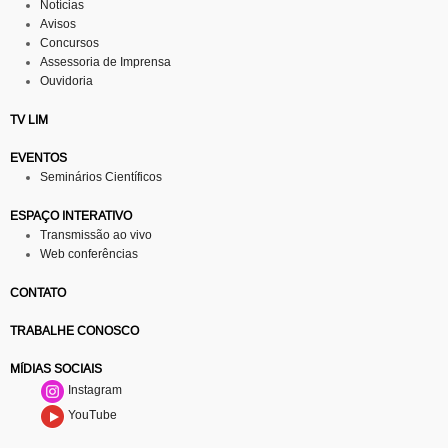
Notícias
Avisos
Concursos
Assessoria de Imprensa
Ouvidoria
TV LIM
EVENTOS
Seminários Científicos
ESPAÇO INTERATIVO
Transmissão ao vivo
Web conferências
CONTATO
TRABALHE CONOSCO
MÍDIAS SOCIAIS
Instagram
YouTube