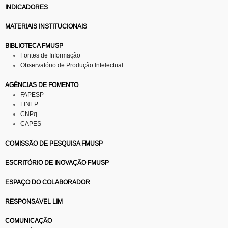
INDICADORES
MATERIAIS INSTITUCIONAIS
BIBLIOTECA FMUSP
Fontes de Informação
Observatório de Produção Intelectual
AGÊNCIAS DE FOMENTO
FAPESP
FINEP
CNPq
CAPES
COMISSÃO DE PESQUISA FMUSP
ESCRITÓRIO DE INOVAÇÃO FMUSP
ESPAÇO DO COLABORADOR
RESPONSÁVEL LIM
COMUNICAÇÃO