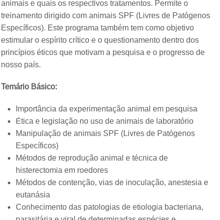
animais e quais os respectivos tratamentos. Permite o
treinamento dirigido com animais SPF (Livres de Patógenos
Específicos). Este programa também tem como objetivo
estimular o espírito crítico e o questionamento dentro dos
princípios éticos que motivam a pesquisa e o progresso de
nosso país.
Temário Básico:
Importância da experimentação animal em pesquisa
Ética e legislação no uso de animais de laboratório
Manipulação de animais SPF (Livres de Patógenos
Específicos)
Métodos de reprodução animal e técnica de
histerectomia em roedores
Métodos de contenção, vias de inoculação, anestesia e
eutanásia
Conhecimento das patologias de etiologia bacteriana,
parasitária e viral de determinadas espécies e