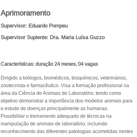
Aprimoramento
Supervisor: Eduardo Pompeu
Supervisor Suplente: Dra. Maria Luísa Guzzo
Características: duração 24 meses, 04 vagas
Dirigido a biólogos, biomédicos, bioquímicos, veterinários,
zootecnista e farmacêutico. Visa a formação profissional na
área da Ciência de Animais de Laboratório, tendo como
objetivo demonstrar a importância dos modelos animais para
o estudo de doenças principalmente as humanas.
Possibilitar o treinamento adequado de técnicas na
manipulação de animais de laboratório, incluindo
reconhecimento das diferentes patologias acometidas nestes