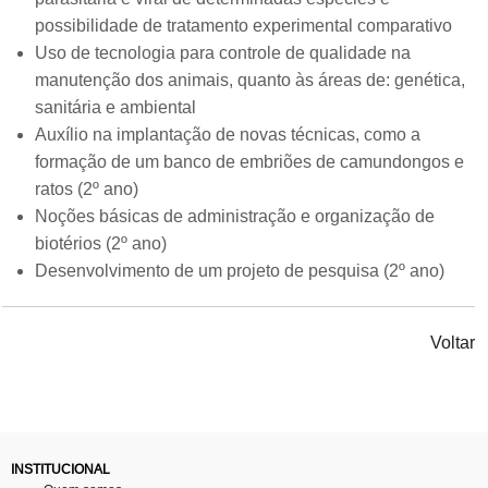
possibilidade de tratamento experimental comparativo
Uso de tecnologia para controle de qualidade na
manutenção dos animais, quanto às áreas de: genética,
sanitária e ambiental
Auxílio na implantação de novas técnicas, como a
formação de um banco de embriões de camundongos e
ratos (2º ano)
Noções básicas de administração e organização de
biotérios (2º ano)
Desenvolvimento de um projeto de pesquisa (2º ano)
Voltar
INSTITUCIONAL