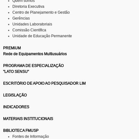
Quem somos
Diretoria Executiva
Centro de Planejamento e Gestão
Gerências
Unidades Laboratoriais
Comissão Científica
Unidade de Educação Permanente
PREMiUM
Rede de Equipamentos Multiusuários
PROGRAMA DE ESPECIALIZAÇÃO
"LATO SENSU"
ESCRITÓRIO DE APOIO AO PESQUISADOR LIM
LEGISLAÇÃO
INDICADORES
MATERIAIS INSTITUCIONAIS
BIBLIOTECA FMUSP
Fontes de Informação