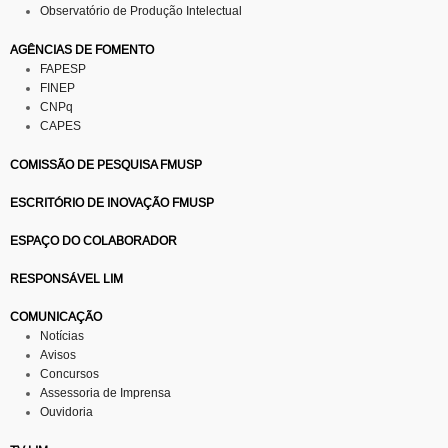
Observatório de Produção Intelectual
AGÊNCIAS DE FOMENTO
FAPESP
FINEP
CNPq
CAPES
COMISSÃO DE PESQUISA FMUSP
ESCRITÓRIO DE INOVAÇÃO FMUSP
ESPAÇO DO COLABORADOR
RESPONSÁVEL LIM
COMUNICAÇÃO
Notícias
Avisos
Concursos
Assessoria de Imprensa
Ouvidoria