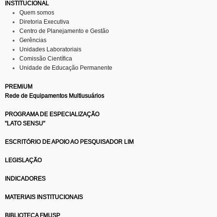
INSTITUCIONAL
Quem somos
Diretoria Executiva
Centro de Planejamento e Gestão
Gerências
Unidades Laboratoriais
Comissão Científica
Unidade de Educação Permanente
PREMiUM
Rede de Equipamentos Multiusuários
PROGRAMA DE ESPECIALIZAÇÃO
"LATO SENSU"
ESCRITÓRIO DE APOIO AO PESQUISADOR LIM
LEGISLAÇÃO
INDICADORES
MATERIAIS INSTITUCIONAIS
BIBLIOTECA FMUSP