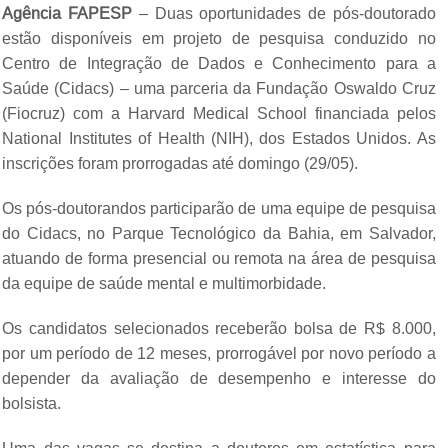
Agência FAPESP
– Duas oportunidades de pós-doutorado
estão disponíveis em projeto de pesquisa conduzido no
Centro de Integração de Dados e Conhecimento para a
Saúde (Cidacs) – uma parceria da Fundação Oswaldo Cruz
(Fiocruz) com a Harvard Medical School financiada pelos
National Institutes of Health (NIH), dos Estados Unidos. As
inscrições foram prorrogadas até domingo (29/05).
Os pós-doutorandos participarão de uma equipe de pesquisa
do Cidacs, no Parque Tecnológico da Bahia, em Salvador,
atuando de forma presencial ou remota na área de pesquisa
da equipe de saúde mental e multimorbidade.
Os candidatos selecionados receberão bolsa de R$ 8.000,
por um período de 12 meses, prorrogável por novo período a
depender da avaliação de desempenho e interesse do
bolsista.