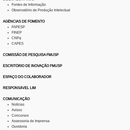
Fontes de Informação
Observatório de Produção Intelectual
AGÊNCIAS DE FOMENTO
FAPESP
FINEP
CNPq
CAPES
COMISSÃO DE PESQUISA FMUSP
ESCRITÓRIO DE INOVAÇÃO FMUSP
ESPAÇO DO COLABORADOR
RESPONSÁVEL LIM
COMUNICAÇÃO
Notícias
Avisos
Concursos
Assessoria de Imprensa
Ouvidoria