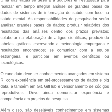
Uma das vagas se destina a doutores em estatística para
realizar em tempo integral análise de grandes bases de
dados de sistemas de informação de saúde com foco na
saúde mental. As responsabilidades do pesquisador serão
analisar grandes bases de dados; produzir relatórios dos
resultados das análises dentro dos prazos previstos;
colaborar na elaboração de artigos científicos, produzindo
tabelas, gráficos, escrevendo a metodologia empregada e
resultados encontrados; se comunicar com a equipe
estrangeira; e participar em eventos científicos ou
tecnológicos.
O candidato deve ter conhecimentos avançados em sistema
R, com experiência em pré-processamento de dados e big
data, e também em Git, GitHub e versionamento de códigos
reprodutíveis. Deve ainda demonstrar experiência e
competência em projetos de pesquisa.
Além disso, são desejáveis conhecimentos em sistemas