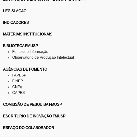
LEGISLAÇÃO
INDICADORES
MATERIAIS INSTITUCIONAIS
BIBLIOTECA FMUSP
Fontes de Informação
Observatório de Produção Intelectual
AGÊNCIAS DE FOMENTO
FAPESP
FINEP
CNPq
CAPES
COMISSÃO DE PESQUISA FMUSP
ESCRITÓRIO DE INOVAÇÃO FMUSP
ESPAÇO DO COLABORADOR