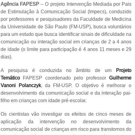
Agência FAPESP
– O projeto Intervenção Mediada por Pais
de Estimulação à Comunicação Social (Impecs), conduzido
por professores e pesquisadores da Faculdade de Medicina
da Universidade de São Paulo (FM-USP), busca voluntários
para um estudo que busca identificar sinais de dificuldade na
comunicação ou interação social em crianças de 2 a 4 anos
de idade (o limite para participação é 4 anos 11 meses e 29
dias).
A pesquisa é conduzida no âmbito de um
Projeto
Temático
FAPESP coordenado pelo professor
Guilherme
Vanoni Polanczyk
, da FM-USP. O objetivo é melhorar o
desenvolvimento da comunicação social e da interação pai-
filho em crianças com idade pré-escolar.
Os cientistas vão investigar os efeitos de cinco meses de
aplicação da intervenção no desenvolvimento da
comunicação social de crianças em risco para transtornos do