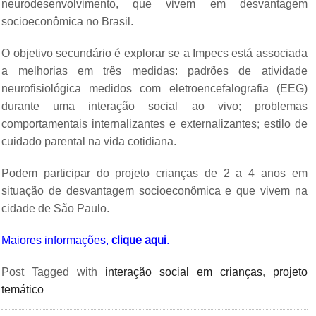
neurodesenvolvimento, que vivem em desvantagem
socioeconômica no Brasil.
O objetivo secundário é explorar se a Impecs está associada
a melhorias em três medidas: padrões de atividade
neurofisiológica medidos com eletroencefalografia (EEG)
durante uma interação social ao vivo; problemas
comportamentais internalizantes e externalizantes; estilo de
cuidado parental na vida cotidiana.
Podem participar do projeto crianças de 2 a 4 anos em
situação de desvantagem socioeconômica e que vivem na
cidade de São Paulo.
Maiores informações,
clique aqui
.
Post Tagged with
interação social em crianças
,
projeto
temático