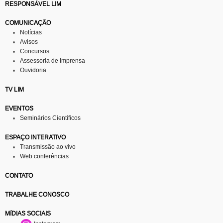
RESPONSÁVEL LIM
COMUNICAÇÃO
Notícias
Avisos
Concursos
Assessoria de Imprensa
Ouvidoria
TV LIM
EVENTOS
Seminários Científicos
ESPAÇO INTERATIVO
Transmissão ao vivo
Web conferências
CONTATO
TRABALHE CONOSCO
MÍDIAS SOCIAIS