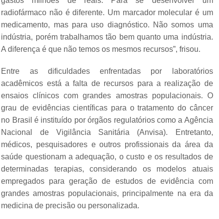
gastos milhões de reais. Para se desenvolver um
radiofármaco não é diferente. Um marcador molecular é um
medicamento, mas para uso diagnóstico. Não somos uma
indústria, porém trabalhamos tão bem quanto uma indústria.
A diferença é que não temos os mesmos recursos”, frisou.
Entre as dificuldades enfrentadas por laboratórios
acadêmicos está a falta de recursos para a realização de
ensaios clínicos com grandes amostras populacionais. O
grau de evidências científicas para o tratamento do câncer
no Brasil é instituído por órgãos regulatórios como a Agência
Nacional de Vigilância Sanitária (Anvisa). Entretanto,
médicos, pesquisadores e outros profissionais da área da
saúde questionam a adequação, o custo e os resultados de
determinadas terapias, considerando os modelos atuais
empregados para geração de estudos de evidência com
grandes amostras populacionais, principalmente na era da
medicina de precisão ou personalizada.