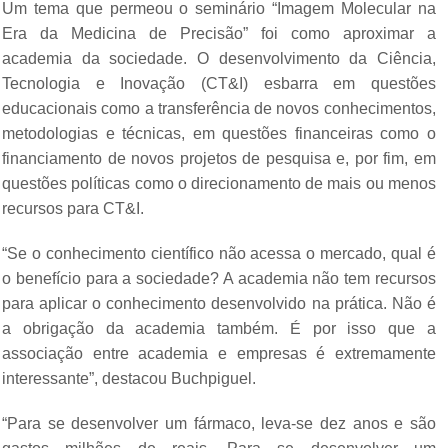
Um tema que permeou o seminário “Imagem Molecular na
Era da Medicina de Precisão” foi como aproximar a
academia da sociedade. O desenvolvimento da Ciência,
Tecnologia e Inovação (CT&I) esbarra em questões
educacionais como a transferência de novos conhecimentos,
metodologias e técnicas, em questões financeiras como o
financiamento de novos projetos de pesquisa e, por fim, em
questões políticas como o direcionamento de mais ou menos
recursos para CT&I.
“Se o conhecimento científico não acessa o mercado, qual é
o benefício para a sociedade? A academia não tem recursos
para aplicar o conhecimento desenvolvido na prática. Não é
a obrigação da academia também. É por isso que a
associação entre academia e empresas é extremamente
interessante”, destacou Buchpiguel.
“Para se desenvolver um fármaco, leva-se dez anos e são