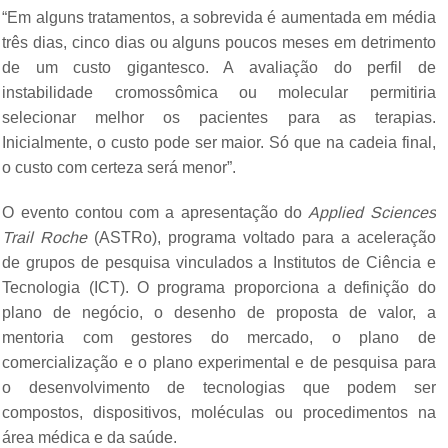
“Em alguns tratamentos, a sobrevida é aumentada em média
três dias, cinco dias ou alguns poucos meses em detrimento
de um custo gigantesco. A avaliação do perfil de
instabilidade cromossômica ou molecular permitiria
selecionar melhor os pacientes para as terapias.
Inicialmente, o custo pode ser maior. Só que na cadeia final,
o custo com certeza será menor”.
O evento contou com a apresentação do
Applied Sciences
Trail Roche
(ASTRo), programa voltado para a aceleração
de grupos de pesquisa vinculados a Institutos de Ciência e
Tecnologia (ICT). O programa proporciona a definição do
plano de negócio, o desenho de proposta de valor, a
mentoria com gestores do mercado, o plano de
comercialização e o plano experimental e de pesquisa para
o desenvolvimento de tecnologias que podem ser
compostos, dispositivos, moléculas ou procedimentos na
área médica e da saúde.