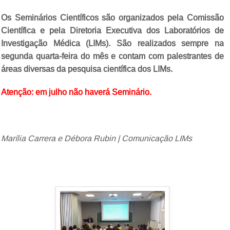
Os Seminários Científicos são organizados pela Comissão
Científica e pela Diretoria Executiva dos Laboratórios de
Investigação Médica (LIMs). São realizados sempre na
segunda quarta-feira do mês e contam com palestrantes de
áreas diversas da pesquisa científica dos LIMs.
Atenção: em julho não haverá Seminário.
Marília Carrera e Débora Rubin | Comunicação LIMs