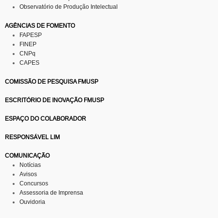
Observatório de Produção Intelectual
AGÊNCIAS DE FOMENTO
FAPESP
FINEP
CNPq
CAPES
COMISSÃO DE PESQUISA FMUSP
ESCRITÓRIO DE INOVAÇÃO FMUSP
ESPAÇO DO COLABORADOR
RESPONSÁVEL LIM
COMUNICAÇÃO
Notícias
Avisos
Concursos
Assessoria de Imprensa
Ouvidoria