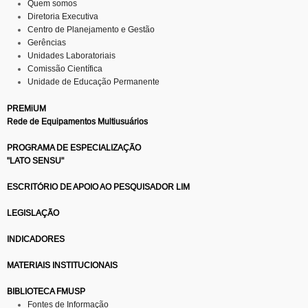
Quem somos
Diretoria Executiva
Centro de Planejamento e Gestão
Gerências
Unidades Laboratoriais
Comissão Científica
Unidade de Educação Permanente
PREMiUM
Rede de Equipamentos Multiusuários
PROGRAMA DE ESPECIALIZAÇÃO
"LATO SENSU"
ESCRITÓRIO DE APOIO AO PESQUISADOR LIM
LEGISLAÇÃO
INDICADORES
MATERIAIS INSTITUCIONAIS
BIBLIOTECA FMUSP
Fontes de Informação