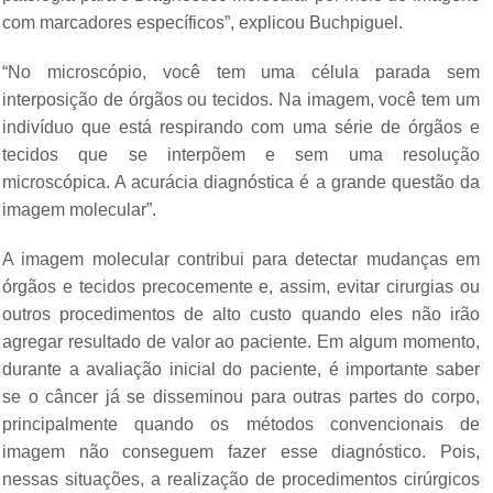
com marcadores específicos”, explicou Buchpiguel.
“No microscópio, você tem uma célula parada sem
interposição de órgãos ou tecidos. Na imagem, você tem um
indivíduo que está respirando com uma série de órgãos e
tecidos que se interpõem e sem uma resolução
microscópica. A acurácia diagnóstica é a grande questão da
imagem molecular”.
A imagem molecular contribui para detectar mudanças em
órgãos e tecidos precocemente e, assim, evitar cirurgias ou
outros procedimentos de alto custo quando eles não irão
agregar resultado de valor ao paciente. Em algum momento,
durante a avaliação inicial do paciente, é importante saber
se o câncer já se disseminou para outras partes do corpo,
principalmente quando os métodos convencionais de
imagem não conseguem fazer esse diagnóstico. Pois,
nessas situações, a realização de procedimentos cirúrgicos