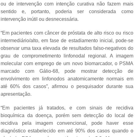
ou de intervenção com intenção curativa não fazem mais
sentido e, portanto, poderia ser considerada como
intervenção inútil ou desnecessária.
“Em pacientes com câncer de próstata de alto risco ou risco
intermediário/alto, em fase de estadiamento inicial, pode-se
observar uma taxa elevada de resultados falso-negativos do
grau de comprometimento linfonodal regional. A imagem
molecular com emprego de um novo biomarcador, o PSMA
marcado com Gálio-68, pode mostrar detecção de
envolvimento em linfonodos anatomicamente normais em
até 60% dos casos”, afirmou o pesquisador durante sua
apresentação.
“Em pacientes já tratados, e com sinais de recidiva
bioquímica da doença, porém sem detecção do local de
recidiva pela imagem convencional, pode haver esse
diagnóstico estabelecido em até 90% dos casos quando o