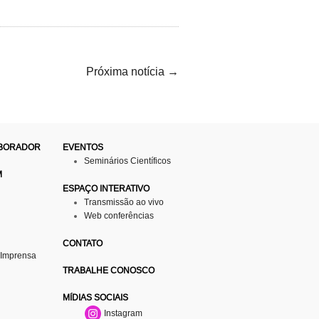
Próxima notícia
→
ABORADOR
EVENTOS
Seminários Científicos
M
ESPAÇO INTERATIVO
Transmissão ao vivo
Web conferências
CONTATO
 Imprensa
TRABALHE CONOSCO
MÍDIAS SOCIAIS
Instagram