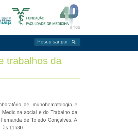
e trabalhos da
aboratório de Imunohematologia e
 Medicina social e do Trabalho da
 Fernanda de Toledo Gonçalves. A
, às 11h30.