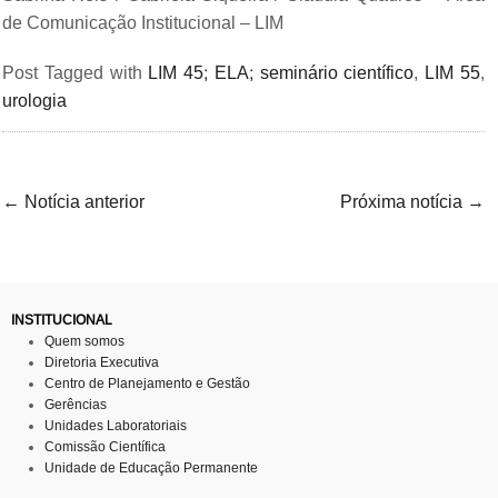
de Comunicação Institucional – LIM
Post Tagged with
LIM 45; ELA; seminário científico
,
LIM 55
,
urologia
←
Notícia anterior
Próxima notícia
→
INSTITUCIONAL
Quem somos
Diretoria Executiva
Centro de Planejamento e Gestão
Gerências
Unidades Laboratoriais
Comissão Científica
Unidade de Educação Permanente