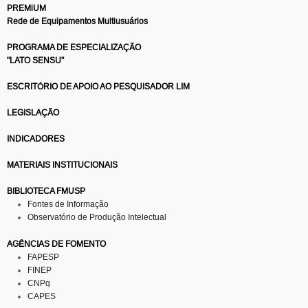
PREMiUM
Rede de Equipamentos Multiusuários
PROGRAMA DE ESPECIALIZAÇÃO
"LATO SENSU"
ESCRITÓRIO DE APOIO AO PESQUISADOR LIM
LEGISLAÇÃO
INDICADORES
MATERIAIS INSTITUCIONAIS
BIBLIOTECA FMUSP
Fontes de Informação
Observatório de Produção Intelectual
AGÊNCIAS DE FOMENTO
FAPESP
FINEP
CNPq
CAPES