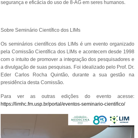
segurança e eficácia do uso de 8-AG em seres humanos.
Sobre Seminário Científico dos LIMs
Os seminários científicos dos LIMs é um evento organizado
pela Comissão Científica dos LIMs e acontecem desde 1998
com o intuito de promover a integração dos pesquisadores e
a divulgação de suas pesquisas. Foi idealizado pelo Prof. Dr.
Eder Carlos Rocha Quintão, durante a sua gestão na
presidência desta Comissão.
Para ver as outras edições do evento acesse:
https://limhc.fm.usp.br/portal/eventos-seminario-cientifico/