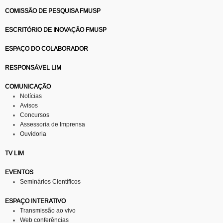
COMISSÃO DE PESQUISA FMUSP
ESCRITÓRIO DE INOVAÇÃO FMUSP
ESPAÇO DO COLABORADOR
RESPONSÁVEL LIM
COMUNICAÇÃO
Notícias
Avisos
Concursos
Assessoria de Imprensa
Ouvidoria
TV LIM
EVENTOS
Seminários Científicos
ESPAÇO INTERATIVO
Transmissão ao vivo
Web conferências