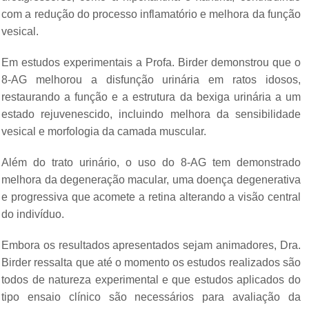
com a redução do processo inflamatório e melhora da função
vesical.
Em estudos experimentais a Profa. Birder demonstrou que o
8-AG melhorou a disfunção urinária em ratos idosos,
restaurando a função e a estrutura da bexiga urinária a um
estado rejuvenescido, incluindo melhora da sensibilidade
vesical e morfologia da camada muscular.
Além do trato urinário, o uso do 8-AG tem demonstrado
melhora da degeneração macular, uma doença degenerativa
e progressiva que acomete a retina alterando a visão central
do indivíduo.
Embora os resultados apresentados sejam animadores, Dra.
Birder ressalta que até o momento os estudos realizados são
todos de natureza experimental e que estudos aplicados do
tipo ensaio clínico são necessários para avaliação da