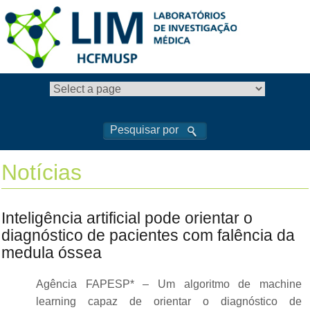
Notícias
Inteligência artificial pode orientar o
diagnóstico de pacientes com falência da
medula óssea
Agência FAPESP* – Um algoritmo de machine
learning capaz de orientar o diagnóstico de