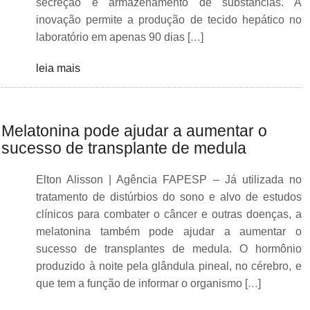
secreção e armazenamento de substâncias. A
inovação permite a produção de tecido hepático no
laboratório em apenas 90 dias […]
leia mais
Melatonina pode ajudar a aumentar o
sucesso de transplante de medula
Elton Alisson | Agência FAPESP – Já utilizada no
tratamento de distúrbios do sono e alvo de estudos
clínicos para combater o câncer e outras doenças, a
melatonina também pode ajudar a aumentar o
sucesso de transplantes de medula. O hormônio
produzido à noite pela glândula pineal, no cérebro, e
que tem a função de informar o organismo […]