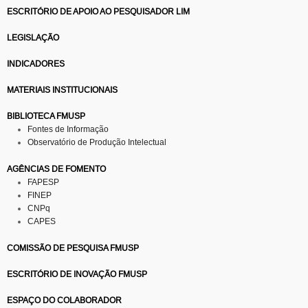
ESCRITÓRIO DE APOIO AO PESQUISADOR LIM
LEGISLAÇÃO
INDICADORES
MATERIAIS INSTITUCIONAIS
BIBLIOTECA FMUSP
Fontes de Informação
Observatório de Produção Intelectual
AGÊNCIAS DE FOMENTO
FAPESP
FINEP
CNPq
CAPES
COMISSÃO DE PESQUISA FMUSP
ESCRITÓRIO DE INOVAÇÃO FMUSP
ESPAÇO DO COLABORADOR