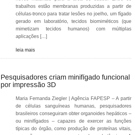
trabalhos estão membranas produzidas a partir de
células-tronco para tratar lesões no joelho, um fígado
gerado em laboratório, tecidos biomiméticos (que
mimetizam tecidos humanos) com múltiplas
aplicações […]
leia mais
Pesquisadores criam minifígado funcional
por impressão 3D
Maria Fernanda Ziegler | Agência FAPESP – A partir
de células sanguíneas humanas, pesquisadores
brasileiros conseguiram obter organoides hepáticos –
ou minifígados – capazes de exercer as funções
típicas do órgão, como produção de proteínas vitais,