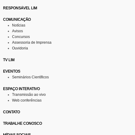
RESPONSÁVEL LIM
COMUNICAÇÃO
Notícias
Avisos
Concursos
Assessoria de Imprensa
Ouvidoria
TV LIM
EVENTOS
Seminários Científicos
ESPAÇO INTERATIVO
Transmissão ao vivo
Web conferências
CONTATO
TRABALHE CONOSCO
MÍDIAS SOCIAIS