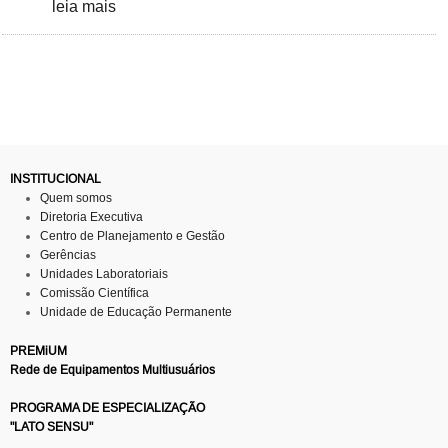
leia mais
INSTITUCIONAL
Quem somos
Diretoria Executiva
Centro de Planejamento e Gestão
Gerências
Unidades Laboratoriais
Comissão Científica
Unidade de Educação Permanente
PREMiUM
Rede de Equipamentos Multiusuários
PROGRAMA DE ESPECIALIZAÇÃO
"LATO SENSU"