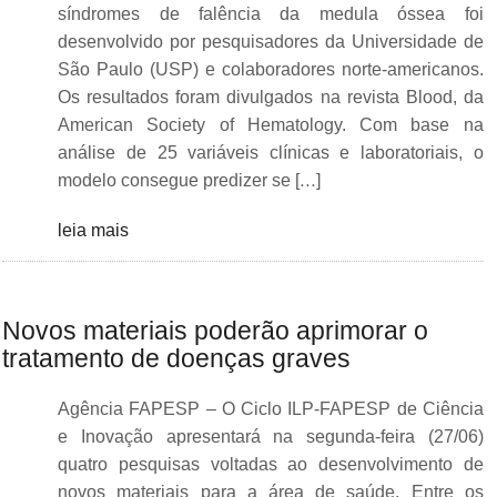
síndromes de falência da medula óssea foi
desenvolvido por pesquisadores da Universidade de
São Paulo (USP) e colaboradores norte-americanos.
Os resultados foram divulgados na revista Blood, da
American Society of Hematology. Com base na
análise de 25 variáveis clínicas e laboratoriais, o
modelo consegue predizer se […]
leia mais
Novos materiais poderão aprimorar o
tratamento de doenças graves
Agência FAPESP – O Ciclo ILP-FAPESP de Ciência
e Inovação apresentará na segunda-feira (27/06)
quatro pesquisas voltadas ao desenvolvimento de
novos materiais para a área de saúde. Entre os