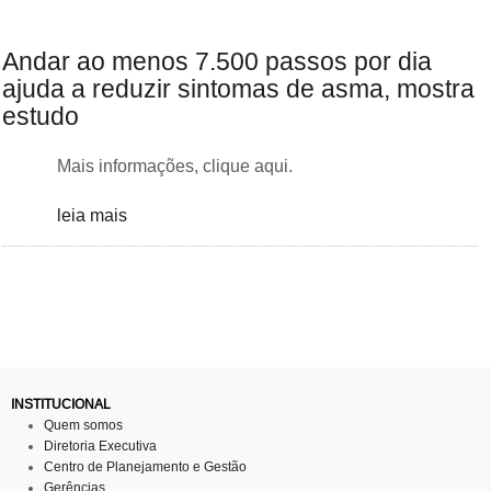
Andar ao menos 7.500 passos por dia
ajuda a reduzir sintomas de asma, mostra
estudo
Mais informações, clique aqui.
leia mais
INSTITUCIONAL
Quem somos
Diretoria Executiva
Centro de Planejamento e Gestão
Gerências