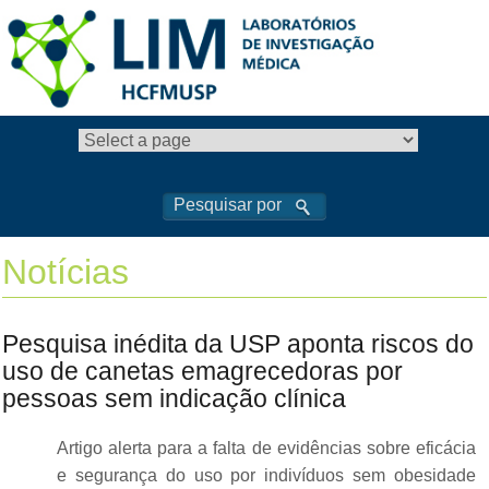
Notícias
Pesquisa inédita da USP aponta riscos do
uso de canetas emagrecedoras por
pessoas sem indicação clínica
Artigo alerta para a falta de evidências sobre eficácia
e segurança do uso por indivíduos sem obesidade