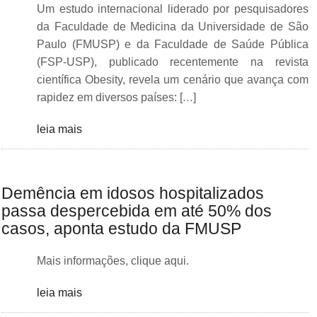
Um estudo internacional liderado por pesquisadores
da Faculdade de Medicina da Universidade de São
Paulo (FMUSP) e da Faculdade de Saúde Pública
(FSP-USP), publicado recentemente na revista
científica Obesity, revela um cenário que avança com
rapidez em diversos países: […]
leia mais
Demência em idosos hospitalizados
passa despercebida em até 50% dos
casos, aponta estudo da FMUSP
Mais informações, clique aqui.
leia mais