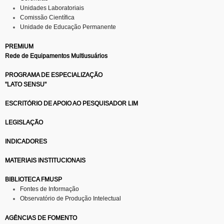
Unidades Laboratoriais
Comissão Científica
Unidade de Educação Permanente
PREMiUM
Rede de Equipamentos Multiusuários
PROGRAMA DE ESPECIALIZAÇÃO
"LATO SENSU"
ESCRITÓRIO DE APOIO AO PESQUISADOR LIM
LEGISLAÇÃO
INDICADORES
MATERIAIS INSTITUCIONAIS
BIBLIOTECA FMUSP
Fontes de Informação
Observatório de Produção Intelectual
AGÊNCIAS DE FOMENTO