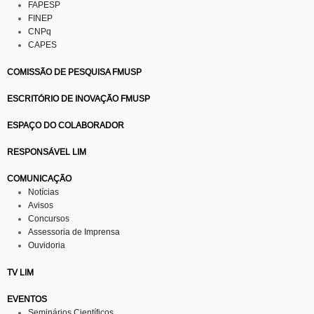
FAPESP
FINEP
CNPq
CAPES
COMISSÃO DE PESQUISA FMUSP
ESCRITÓRIO DE INOVAÇÃO FMUSP
ESPAÇO DO COLABORADOR
RESPONSÁVEL LIM
COMUNICAÇÃO
Notícias
Avisos
Concursos
Assessoria de Imprensa
Ouvidoria
TV LIM
EVENTOS
Seminários Científicos