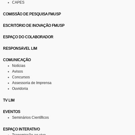
CAPES
COMISSÃO DE PESQUISA FMUSP
ESCRITÓRIO DE INOVAÇÃO FMUSP
ESPAÇO DO COLABORADOR
RESPONSÁVEL LIM
COMUNICAÇÃO
Notícias
Avisos
Concursos
Assessoria de Imprensa
Ouvidoria
TV LIM
EVENTOS
Seminários Científicos
ESPAÇO INTERATIVO
Transmissão ao vivo