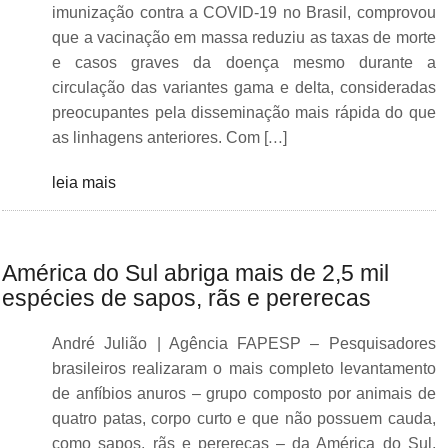
imunização contra a COVID-19 no Brasil, comprovou
que a vacinação em massa reduziu as taxas de morte
e casos graves da doença mesmo durante a
circulação das variantes gama e delta, consideradas
preocupantes pela disseminação mais rápida do que
as linhagens anteriores. Com […]
leia mais
América do Sul abriga mais de 2,5 mil
espécies de sapos, rãs e pererecas
André Julião | Agência FAPESP – Pesquisadores
brasileiros realizaram o mais completo levantamento
de anfíbios anuros – grupo composto por animais de
quatro patas, corpo curto e que não possuem cauda,
como sapos, rãs e pererecas – da América do Sul,