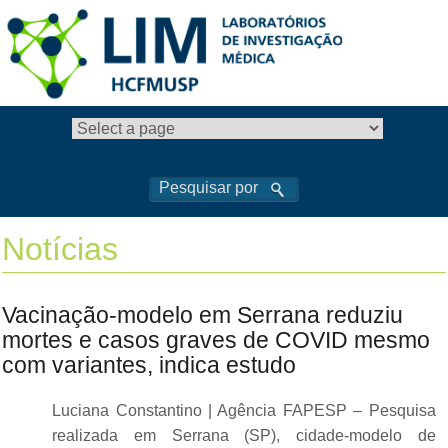
Notícias
Vacinação-modelo em Serrana reduziu
mortes e casos graves de COVID mesmo
com variantes, indica estudo
Luciana Constantino | Agência FAPESP – Pesquisa
realizada em Serrana (SP), cidade-modelo de