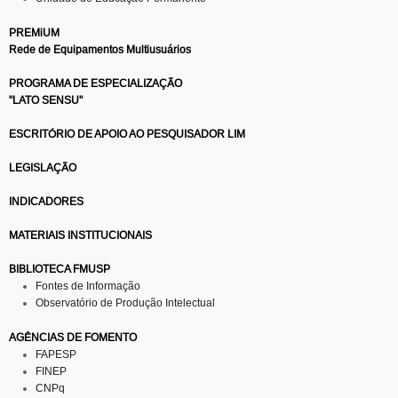
PREMiUM
Rede de Equipamentos Multiusuários
PROGRAMA DE ESPECIALIZAÇÃO
"LATO SENSU"
ESCRITÓRIO DE APOIO AO PESQUISADOR LIM
LEGISLAÇÃO
INDICADORES
MATERIAIS INSTITUCIONAIS
BIBLIOTECA FMUSP
Fontes de Informação
Observatório de Produção Intelectual
AGÊNCIAS DE FOMENTO
FAPESP
FINEP
CNPq