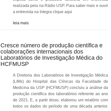
realizada pela na Rádio USP. Para saber mais e ouvir
a entrevista na íntegra clique aqui
leia mais
Cresce número de produção científica e
colaborações internacionais dos
Laboratórios de Investigação Médica do
HCFMUSP
A Diretoria dos Laboratórios de Investigação Médica
(LIMs) do Hospital das Clínicas da Faculdade de
Medicina da USP (HCFMUSP) concluiu a análise da
produção científica dos laboratórios referente ao ano
de 2021. E, a partir disso, elaborou um relatório com
todos os dados do período de uma década anterior.