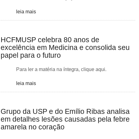
leia mais
HCFMUSP celebra 80 anos de
excelência em Medicina e consolida seu
papel para o futuro
Para ler a matéria na íntegra, clique aqui.
leia mais
Grupo da USP e do Emílio Ribas analisa
em detalhes lesões causadas pela febre
amarela no coração