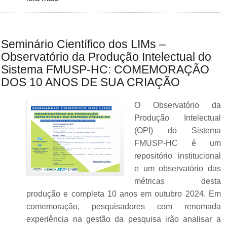
Seminário Científico dos LIMs –
Observatório da Produção Intelectual do
Sistema FMUSP-HC: COMEMORAÇÃO
DOS 10 ANOS DE SUA CRIAÇÃO
O Observatório da
Produção Intelectual
(OPI) do Sistema
FMUSP-HC é um
repositório institucional
e um observatório das
métricas desta
produção e completa 10 anos em outubro 2024. Em
comemoração, pesquisadores com renomada
experiência na gestão da pesquisa irão analisar a