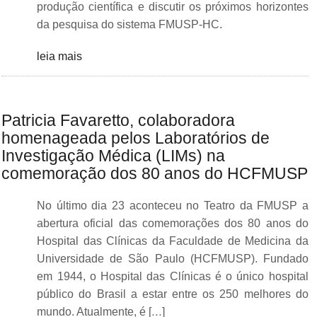
produção científica e discutir os próximos horizontes
da pesquisa do sistema FMUSP-HC.
leia mais
Patricia Favaretto, colaboradora
homenageada pelos Laboratórios de
Investigação Médica (LIMs) na
comemoração dos 80 anos do HCFMUSP
No último dia 23 aconteceu no Teatro da FMUSP a
abertura oficial das comemorações dos 80 anos do
Hospital das Clínicas da Faculdade de Medicina da
Universidade de São Paulo (HCFMUSP). Fundado
em 1944, o Hospital das Clínicas é o único hospital
público do Brasil a estar entre os 250 melhores do
mundo. Atualmente, é […]