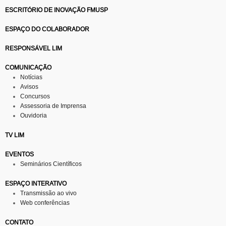
ESCRITÓRIO DE INOVAÇÃO FMUSP
ESPAÇO DO COLABORADOR
RESPONSÁVEL LIM
COMUNICAÇÃO
Notícias
Avisos
Concursos
Assessoria de Imprensa
Ouvidoria
TV LIM
EVENTOS
Seminários Científicos
ESPAÇO INTERATIVO
Transmissão ao vivo
Web conferências
CONTATO