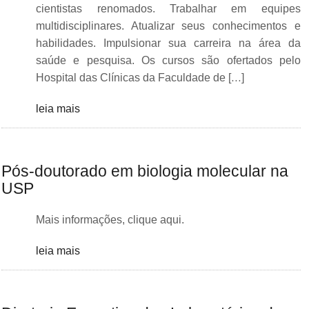
cientistas renomados. Trabalhar em equipes
multidisciplinares. Atualizar seus conhecimentos e
habilidades. Impulsionar sua carreira na área da
saúde e pesquisa. Os cursos são ofertados pelo
Hospital das Clínicas da Faculdade de […]
leia mais
Pós-doutorado em biologia molecular na
USP
Mais informações, clique aqui.
leia mais