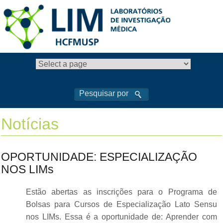
Notícias
OPORTUNIDADE: ESPECIALIZAÇÃO
NOS LIMs
Estão abertas as inscrições para o Programa de
Bolsas para Cursos de Especialização Lato Sensu
nos LIMs. Essa é a oportunidade de: Aprender com