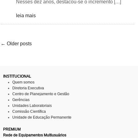
Nesses dez anos, destacou-se o incremento […]
leia mais
← Older posts
INSTITUCIONAL
Quem somos
Diretoria Executiva
Centro de Planejamento e Gestão
Gerências
Unidades Laboratoriais
Comissão Científica
Unidade de Educação Permanente
PREMiUM
Rede de Equipamentos Multiusuários