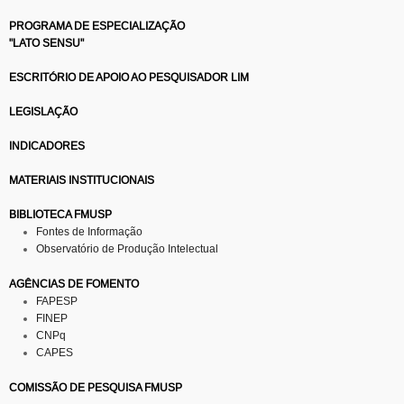
PROGRAMA DE ESPECIALIZAÇÃO
"LATO SENSU"
ESCRITÓRIO DE APOIO AO PESQUISADOR LIM
LEGISLAÇÃO
INDICADORES
MATERIAIS INSTITUCIONAIS
BIBLIOTECA FMUSP
Fontes de Informação
Observatório de Produção Intelectual
AGÊNCIAS DE FOMENTO
FAPESP
FINEP
CNPq
CAPES
COMISSÃO DE PESQUISA FMUSP