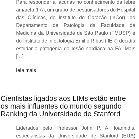
Para responder a lacunas no conhecimento da febre
amarela (FA), um grupo de pesquisadores do Hospital
das Clínicas, do Instituto do Coração (InCor), do
Departamento de Patologia da Faculdade de
Medicina da Universidade de São Paulo (FMUSP) e
do Instituto de Infectologia Emílio Ribas (IIER) decidiu
estudar a patogenia da lesão cardíaca na FA. Mais
[…]
leia mais
Cientistas ligados aos LIMs estão entre
os mais influentes do mundo segundo
Ranking da Universidade de Stanford
Liderados pelo Professor John P. A. Ioannidis,
especialistas da Universidade de Stanford (EUA)