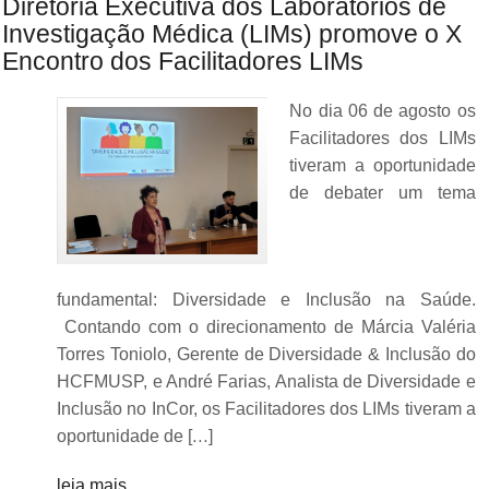
Diretoria Executiva dos Laboratórios de
Investigação Médica (LIMs) promove o X
Encontro dos Facilitadores LIMs
No dia 06 de agosto os
Facilitadores dos LIMs
tiveram a oportunidade
de debater um tema
fundamental: Diversidade e Inclusão na Saúde.
Contando com o direcionamento de Márcia Valéria
Torres Toniolo, Gerente de Diversidade & Inclusão do
HCFMUSP, e André Farias, Analista de Diversidade e
Inclusão no InCor, os Facilitadores dos LIMs tiveram a
oportunidade de […]
leia mais