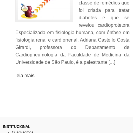
classe de remédios que
foi criada para tratar
diabetes e que se
revelou cardioprotetora
Especializada em fisiologia humana, com ênfase em
fisiologia renal e cardiorrenal, Adriana Castello Costa
Girardi, professora do Departamento de
Cardiopneumologia da Faculdade de Medicina da
Universidade de São Paulo, é a palestrante […]
leia mais
INSTITUCIONAL
Quem somos