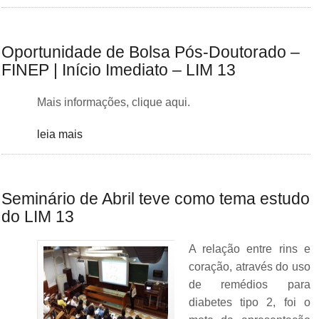
Oportunidade de Bolsa Pós-Doutorado –
FINEP | Início Imediato – LIM 13
Mais informações, clique aqui.
leia mais
Seminário de Abril teve como tema estudo
do LIM 13
A relação entre rins e
coração, através do uso
de remédios para
diabetes tipo 2, foi o