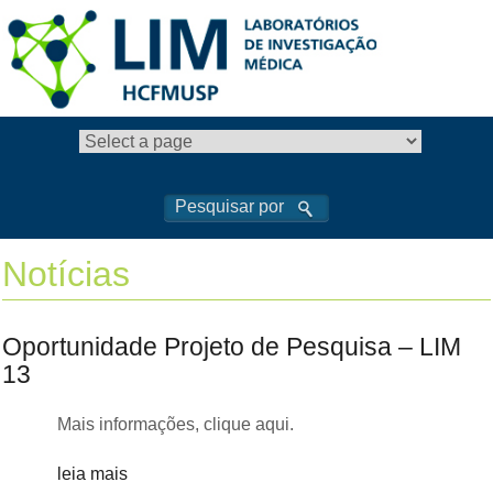
Notícias
Oportunidade Projeto de Pesquisa – LIM
13
Mais informações, clique aqui.
leia mais