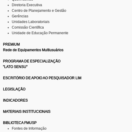
Diretoria Executiva
Centro de Planejamento e Gestão
Gerências
Unidades Laboratoriais
Comissão Científica
Unidade de Educação Permanente
PREMiUM
Rede de Equipamentos Multiusuários
PROGRAMA DE ESPECIALIZAÇÃO
"LATO SENSU"
ESCRITÓRIO DE APOIO AO PESQUISADOR LIM
LEGISLAÇÃO
INDICADORES
MATERIAIS INSTITUCIONAIS
BIBLIOTECA FMUSP
Fontes de Informação