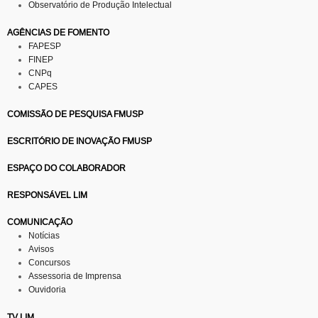
Observatório de Produção Intelectual
AGÊNCIAS DE FOMENTO
FAPESP
FINEP
CNPq
CAPES
COMISSÃO DE PESQUISA FMUSP
ESCRITÓRIO DE INOVAÇÃO FMUSP
ESPAÇO DO COLABORADOR
RESPONSÁVEL LIM
COMUNICAÇÃO
Notícias
Avisos
Concursos
Assessoria de Imprensa
Ouvidoria
TV LIM