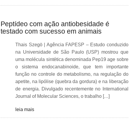
Peptídeo com ação antiobesidade é
testado com sucesso em animais
Thais Szegö | Agência FAPESP – Estudo conduzido
na Universidade de São Paulo (USP) mostrou que
uma molécula sintética denominada Pep19 age sobre
o sistema endocanabinoide, que tem importante
função no controle do metabolismo, na regulação do
apetite, na lipólise (quebra da gordura) e na liberação
de energia. Divulgado recentemente no International
Journal of Molecular Sciences, o trabalho […]
leia mais