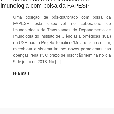
imunologia com bolsa da FAPESP
Uma posição de pós-doutorado com bolsa da
FAPESP está disponível no Laboratório de
Imunobiologia de Transplantes do Departamento de
Imunologia do Instituto de Ciências Biomédicas (ICB)
da USP para o Projeto Temático “Metabolismo celular,
microbiota e sistema imune: novos paradigmas nas
doenças renais”. O prazo de inscrição termina no dia
5 de julho de 2018. No […]
leia mais