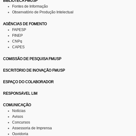
BIBLIOTECA FMUSP
Fontes de Informação
Observatório de Produção Intelectual
AGÊNCIAS DE FOMENTO
FAPESP
FINEP
CNPq
CAPES
COMISSÃO DE PESQUISA FMUSP
ESCRITÓRIO DE INOVAÇÃO FMUSP
ESPAÇO DO COLABORADOR
RESPONSÁVEL LIM
COMUNICAÇÃO
Notícias
Avisos
Concursos
Assessoria de Imprensa
Ouvidoria