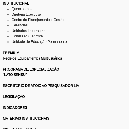
INSTITUCIONAL
Quem somos
Diretoria Executiva
Centro de Planejamento e Gestão
Gerências
Unidades Laboratoriais
Comissão Científica
Unidade de Educação Permanente
PREMiUM
Rede de Equipamentos Multiusuários
PROGRAMA DE ESPECIALIZAÇÃO
"LATO SENSU"
ESCRITÓRIO DE APOIO AO PESQUISADOR LIM
LEGISLAÇÃO
INDICADORES
MATERIAIS INSTITUCIONAIS