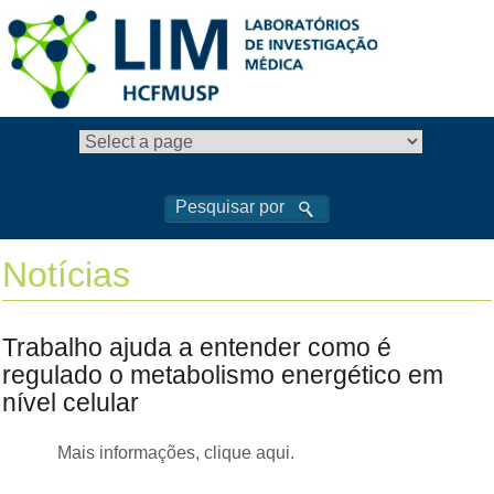
Notícias
Trabalho ajuda a entender como é
regulado o metabolismo energético em
nível celular
Mais informações, clique aqui.