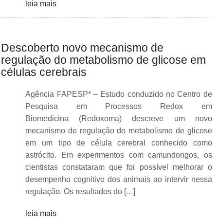
leia mais
Descoberto novo mecanismo de
regulação do metabolismo de glicose em
células cerebrais
Agência FAPESP* – Estudo conduzido no Centro de
Pesquisa em Processos Redox em
Biomedicina (Redoxoma) descreve um novo
mecanismo de regulação do metabolismo de glicose
em um tipo de célula cerebral conhecido como
astrócito. Em experimentos com camundongos, os
cientistas constataram que foi possível melhorar o
desempenho cognitivo dos animais ao intervir nessa
regulação. Os resultados do […]
leia mais