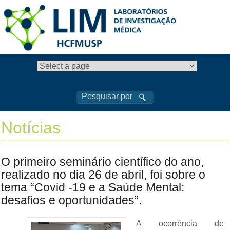
Notícias
O primeiro seminário científico do ano,
realizado no dia 26 de abril, foi sobre o
tema “Covid -19 e a Saúde Mental:
desafios e oportunidades”.
A ocorrência de