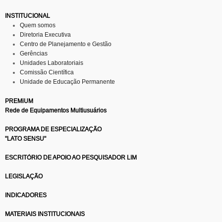
INSTITUCIONAL
Quem somos
Diretoria Executiva
Centro de Planejamento e Gestão
Gerências
Unidades Laboratoriais
Comissão Científica
Unidade de Educação Permanente
PREMiUM
Rede de Equipamentos Multiusuários
PROGRAMA DE ESPECIALIZAÇÃO
"LATO SENSU"
ESCRITÓRIO DE APOIO AO PESQUISADOR LIM
LEGISLAÇÃO
INDICADORES
MATERIAIS INSTITUCIONAIS