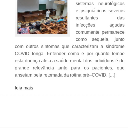
sistemas neurológicos
e psiquiátricos severos
resultantes das
infecções agudas
comumente permanece
como sequela, junto
com outros sintomas que caracterizam a síndrome
COVID longa. Entender como e por quanto tempo
esta doença afeta a saúde mental dos indivíduos é de
grande relevância tanto para os pacientes, que
anseiam pela retomada da rotina pré–COVID, […]
leia mais