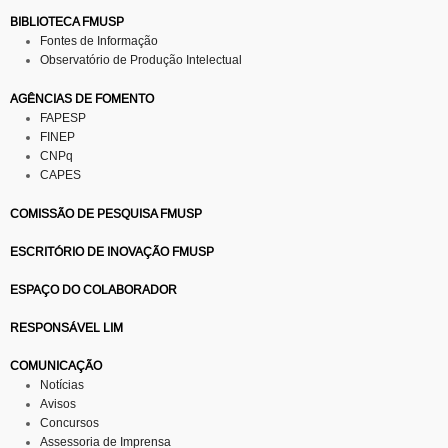
BIBLIOTECA FMUSP
Fontes de Informação
Observatório de Produção Intelectual
AGÊNCIAS DE FOMENTO
FAPESP
FINEP
CNPq
CAPES
COMISSÃO DE PESQUISA FMUSP
ESCRITÓRIO DE INOVAÇÃO FMUSP
ESPAÇO DO COLABORADOR
RESPONSÁVEL LIM
COMUNICAÇÃO
Notícias
Avisos
Concursos
Assessoria de Imprensa