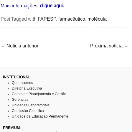
Mais informações,
clique aqui.
Post Tagged with
FAPESP
,
farmacêutico
,
molécula
←
Notícia anterior
Próxima notícia
→
INSTITUCIONAL
Quem somos
Diretoria Executiva
Centro de Planejamento e Gestão
Gerências
Unidades Laboratoriais
Comissão Científica
Unidade de Educação Permanente
PREMiUM