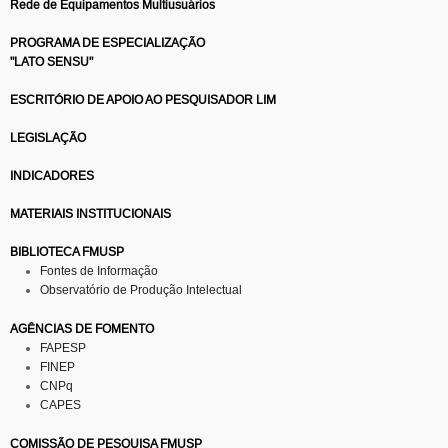
Rede de Equipamentos Multiusuários
PROGRAMA DE ESPECIALIZAÇÃO
"LATO SENSU"
ESCRITÓRIO DE APOIO AO PESQUISADOR LIM
LEGISLAÇÃO
INDICADORES
MATERIAIS INSTITUCIONAIS
BIBLIOTECA FMUSP
Fontes de Informação
Observatório de Produção Intelectual
AGÊNCIAS DE FOMENTO
FAPESP
FINEP
CNPq
CAPES
COMISSÃO DE PESQUISA FMUSP