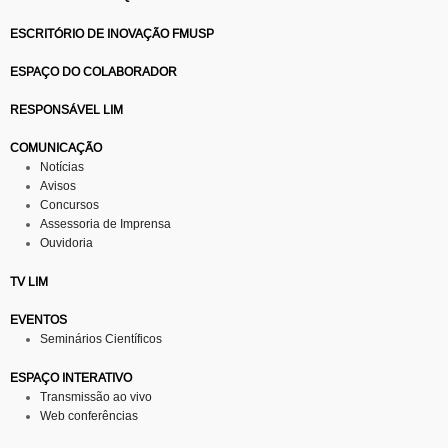
ESCRITÓRIO DE INOVAÇÃO FMUSP
ESPAÇO DO COLABORADOR
RESPONSÁVEL LIM
COMUNICAÇÃO
Notícias
Avisos
Concursos
Assessoria de Imprensa
Ouvidoria
TV LIM
EVENTOS
Seminários Científicos
ESPAÇO INTERATIVO
Transmissão ao vivo
Web conferências