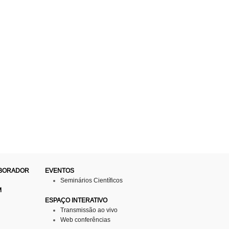
ABORADOR
EVENTOS
Seminários Científicos
M
ESPAÇO INTERATIVO
Transmissão ao vivo
Web conferências