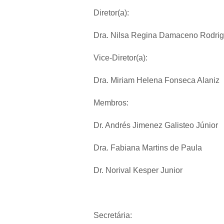
Diretor(a):
Dra. Nilsa Regina Damaceno Rodri
Vice-Diretor(a):
Dra. Miriam Helena Fonseca Alaniz
Membros:
Dr. Andrés Jimenez Galisteo Júnior
Dra. Fabiana Martins de Paula
Dr. Norival Kesper Junior
Secretária: