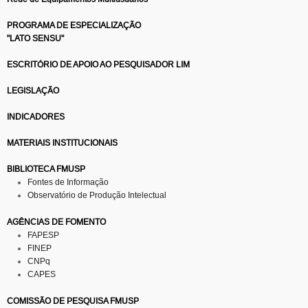
PROGRAMA DE ESPECIALIZAÇÃO
"LATO SENSU"
ESCRITÓRIO DE APOIO AO PESQUISADOR LIM
LEGISLAÇÃO
INDICADORES
MATERIAIS INSTITUCIONAIS
BIBLIOTECA FMUSP
Fontes de Informação
Observatório de Produção Intelectual
AGÊNCIAS DE FOMENTO
FAPESP
FINEP
CNPq
CAPES
COMISSÃO DE PESQUISA FMUSP