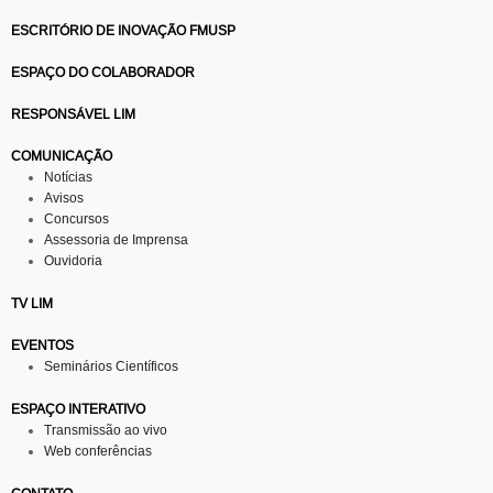
ESCRITÓRIO DE INOVAÇÃO FMUSP
ESPAÇO DO COLABORADOR
RESPONSÁVEL LIM
COMUNICAÇÃO
Notícias
Avisos
Concursos
Assessoria de Imprensa
Ouvidoria
TV LIM
EVENTOS
Seminários Científicos
ESPAÇO INTERATIVO
Transmissão ao vivo
Web conferências