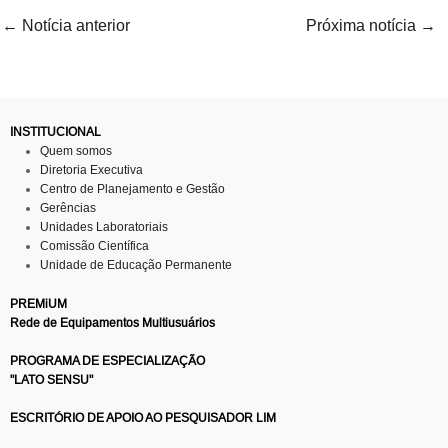
←
Notícia anterior
Próxima notícia
→
INSTITUCIONAL
Quem somos
Diretoria Executiva
Centro de Planejamento e Gestão
Gerências
Unidades Laboratoriais
Comissão Científica
Unidade de Educação Permanente
PREMiUM
Rede de Equipamentos Multiusuários
PROGRAMA DE ESPECIALIZAÇÃO
"LATO SENSU"
ESCRITÓRIO DE APOIO AO PESQUISADOR LIM