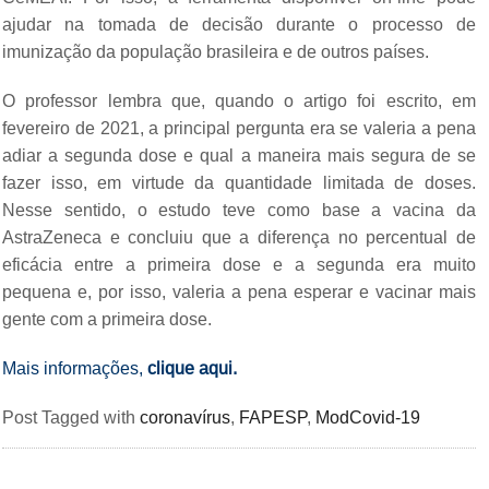
ajudar na tomada de decisão durante o processo de
imunização da população brasileira e de outros países.
O professor lembra que, quando o artigo foi escrito, em
fevereiro de 2021, a principal pergunta era se valeria a pena
adiar a segunda dose e qual a maneira mais segura de se
fazer isso, em virtude da quantidade limitada de doses.
Nesse sentido, o estudo teve como base a vacina da
AstraZeneca e concluiu que a diferença no percentual de
eficácia entre a primeira dose e a segunda era muito
pequena e, por isso, valeria a pena esperar e vacinar mais
gente com a primeira dose.
Mais informações,
clique aqui.
Post Tagged with
coronavírus
,
FAPESP
,
ModCovid-19