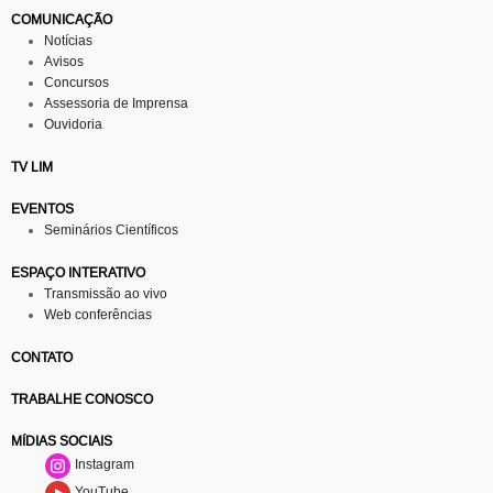
COMUNICAÇÃO
Notícias
Avisos
Concursos
Assessoria de Imprensa
Ouvidoria
TV LIM
EVENTOS
Seminários Científicos
ESPAÇO INTERATIVO
Transmissão ao vivo
Web conferências
CONTATO
TRABALHE CONOSCO
MÍDIAS SOCIAIS
Instagram
YouTube