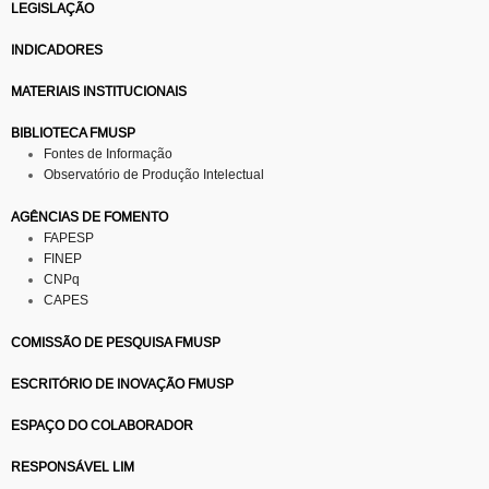
LEGISLAÇÃO
INDICADORES
MATERIAIS INSTITUCIONAIS
BIBLIOTECA FMUSP
Fontes de Informação
Observatório de Produção Intelectual
AGÊNCIAS DE FOMENTO
FAPESP
FINEP
CNPq
CAPES
COMISSÃO DE PESQUISA FMUSP
ESCRITÓRIO DE INOVAÇÃO FMUSP
ESPAÇO DO COLABORADOR
RESPONSÁVEL LIM