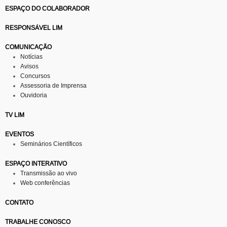
ESPAÇO DO COLABORADOR
RESPONSÁVEL LIM
COMUNICAÇÃO
Notícias
Avisos
Concursos
Assessoria de Imprensa
Ouvidoria
TV LIM
EVENTOS
Seminários Científicos
ESPAÇO INTERATIVO
Transmissão ao vivo
Web conferências
CONTATO
TRABALHE CONOSCO