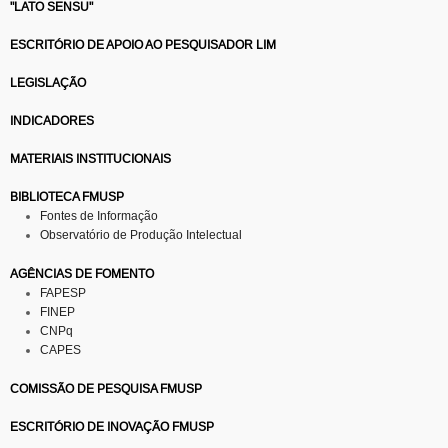
"LATO SENSU"
ESCRITÓRIO DE APOIO AO PESQUISADOR LIM
LEGISLAÇÃO
INDICADORES
MATERIAIS INSTITUCIONAIS
BIBLIOTECA FMUSP
Fontes de Informação
Observatório de Produção Intelectual
AGÊNCIAS DE FOMENTO
FAPESP
FINEP
CNPq
CAPES
COMISSÃO DE PESQUISA FMUSP
ESCRITÓRIO DE INOVAÇÃO FMUSP